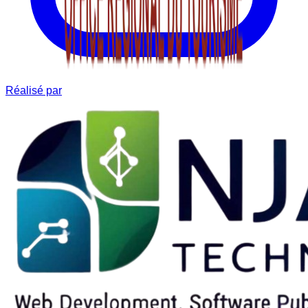
Réalisé par