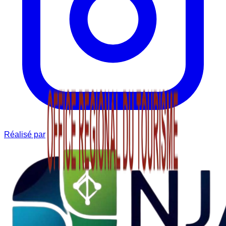
Réalisé par