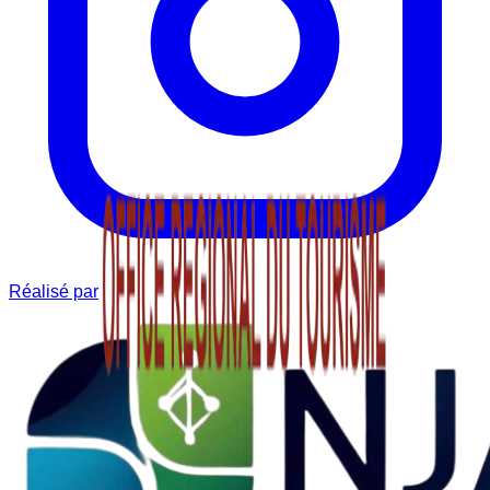
Réalisé par