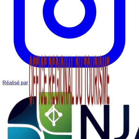
Réalisé par